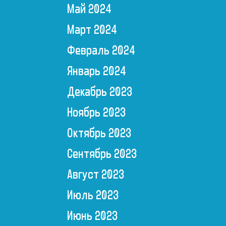
Май 2024
Март 2024
Февраль 2024
Январь 2024
Декабрь 2023
Ноябрь 2023
Октябрь 2023
Сентябрь 2023
Август 2023
Июль 2023
Июнь 2023