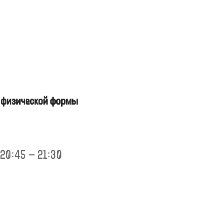
я физической формы
 20:45 – 21:30