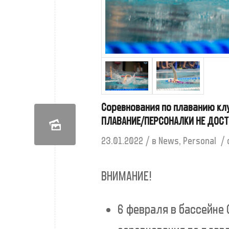
Соревнования по плаванию клу
ПЛАВАНИЕ/ПЕРСОНАЛКИ НЕ ДОС
/
/
23.01.2022
в
News
,
Personal
ВНИМАНИЕ!
6 февраля в бассейне 