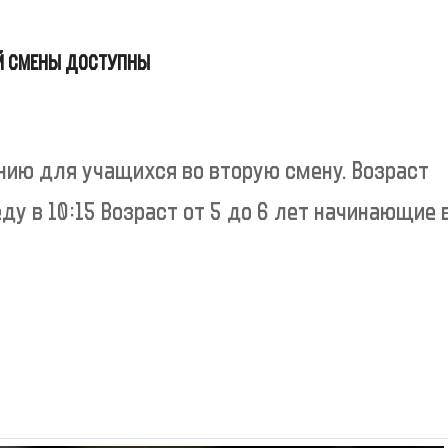
Й СМЕНЫ ДОСТУПНЫ
нию для учащихся во вторую смену. Возраст
еду в 10:15 Возраст от 5 до 6 лет начинающие 