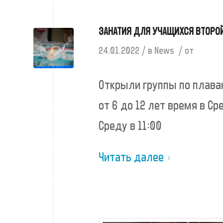
ЗАНАТИЯ ДЛЯ УЧАЩИХСЯ ВТОРО
/
/
24.01.2022
в
News
от
Открыли группы по плава
от 6 до 12 лет время в Ср
Среду в 11:00
Читать далее