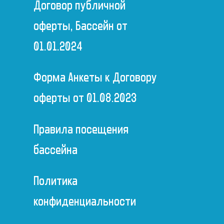
Договор публичной
оферты, Бассейн от
01.01.2024
Форма Анкеты к Договору
оферты от 01.08.2023
Правила посещения
бассейна
Политика
конфиденциальности