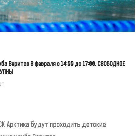
ба Веритас 6 февраля с 14:00 до 17:00. СВОБОДНОЕ
ТУПНЫ
от
СК Арктика будут проходить детские