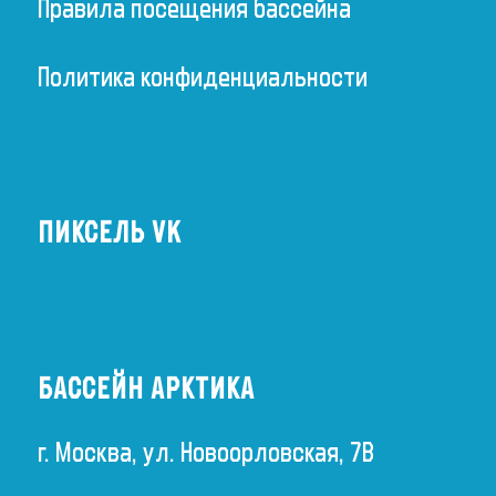
Правила посещения бассейна
Политика конфиденциальности
ПИКСЕЛЬ VK
БАССЕЙН АРКТИКА
г. Москва, ул. Новоорловская, 7В