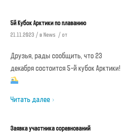
5й Кубок Арктики по плаванию
/
/
21.11.2023
в
News
от
Друзья, рады сообщить, что 23
декабря состоится 5-й кубок Арктики!
Читать далее
Заявка участника соревнований