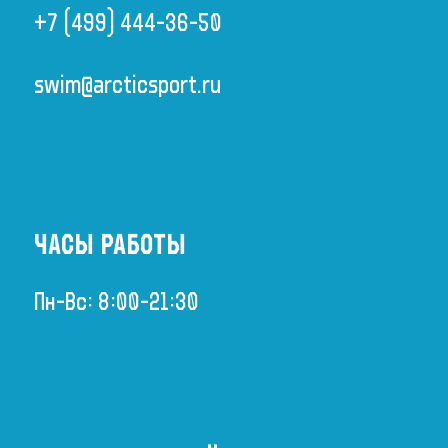
+7 (499) 444-36-50
swim@arcticsport.ru
ЧАСЫ РАБОТЫ
Пн-Вс: 8:00-21:30