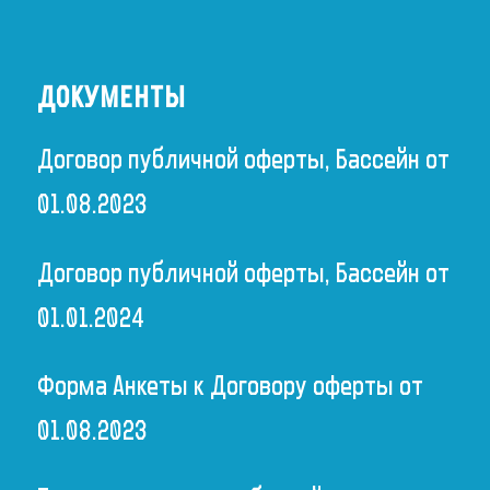
ДОКУМЕНТЫ
Договор публичной оферты, Бассейн от
01.08.2023
Договор публичной оферты, Бассейн от
01.01.2024
Форма Анкеты к Договору оферты от
01.08.2023