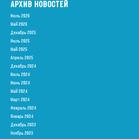
АРХИВ НОВОСТЕЙ
Июль 2026
Май 2026
Декабрь 2025
Июль 2025
Май 2025
Апрель 2025
Декабрь 2024
Июль 2024
Июнь 2024
Май 2024
Март 2024
Февраль 2024
Январь 2024
Декабрь 2023
Ноябрь 2023