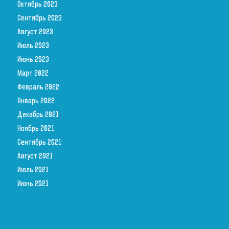
Октябрь 2023
Сентябрь 2023
Август 2023
Июль 2023
Июнь 2023
Март 2022
Февраль 2022
Январь 2022
Декабрь 2021
Ноябрь 2021
Сентябрь 2021
Август 2021
Июль 2021
Июнь 2021