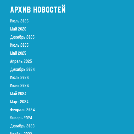
АРХИВ НОВОСТЕЙ
Июль 2026
Май 2026
Декабрь 2025
Июль 2025
Май 2025
Апрель 2025
Декабрь 2024
Июль 2024
Июнь 2024
Май 2024
Март 2024
Февраль 2024
Январь 2024
Декабрь 2023