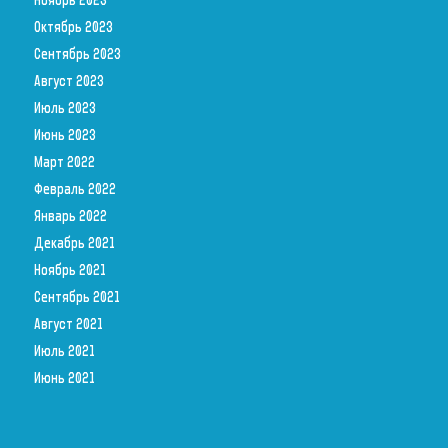
Ноябрь 2023
Октябрь 2023
Сентябрь 2023
Август 2023
Июль 2023
Июнь 2023
Март 2022
Февраль 2022
Январь 2022
Декабрь 2021
Ноябрь 2021
Сентябрь 2021
Август 2021
Июль 2021
Июнь 2021