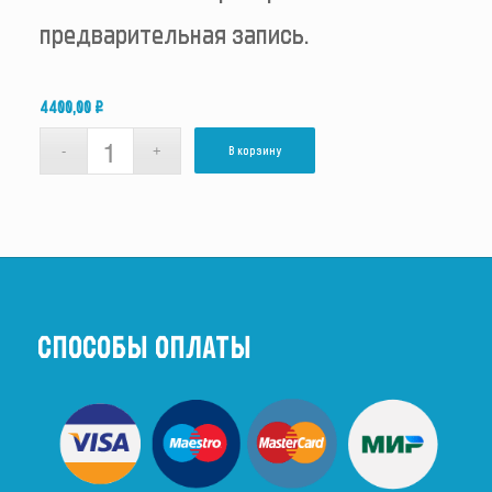
предварительная запись.
4400,00
₽
В корзину
СПОСОБЫ ОПЛАТЫ