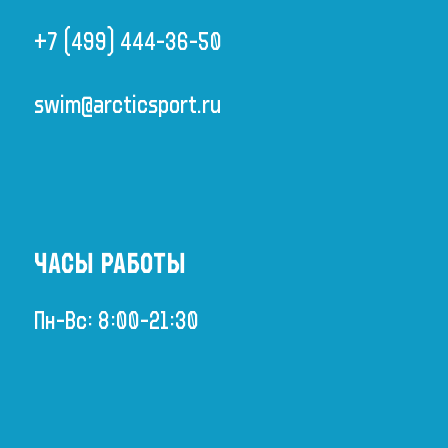
+7 (499) 444-36-50
swim@arcticsport.ru
ЧАСЫ РАБОТЫ
Пн-Вс: 8:00-21:30