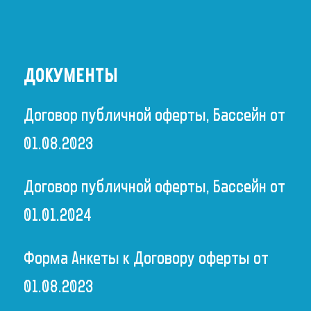
ДОКУМЕНТЫ
Договор публичной оферты, Бассейн от
01.08.2023
Договор публичной оферты, Бассейн от
01.01.2024
Форма Анкеты к Договору оферты от
01.08.2023