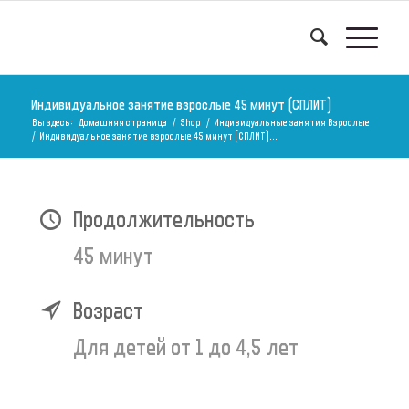
Индивидуальное занятие взрослые 45 минут (СПЛИТ)
Вы здесь:
Домашняя страница
/
Shop
/
Индивидуальные занятия Взрослые
/
Индивидуальное занятие взрослые 45 минут (СПЛИТ)...
Продолжительность
45 минут
Возраст
Для детей от 1 до 4,5 лет