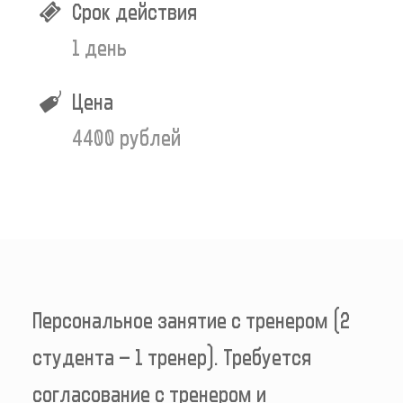
Срок действия
1 день
Цена
4400 рублей
Персональное занятие с тренером (2
студента – 1 тренер). Требуется
согласование с тренером и