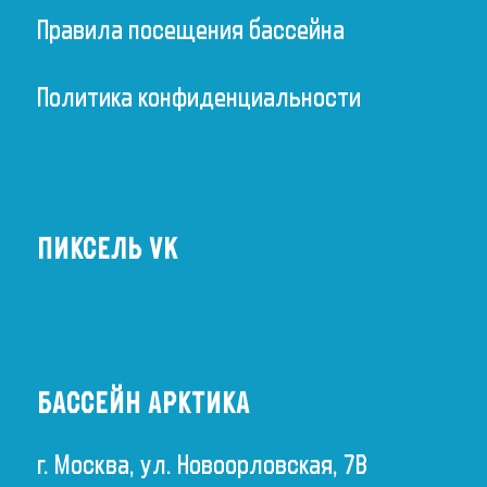
Правила посещения бассейна
Политика конфиденциальности
ПИКСЕЛЬ VK
БАССЕЙН АРКТИКА
г. Москва, ул. Новоорловская, 7В